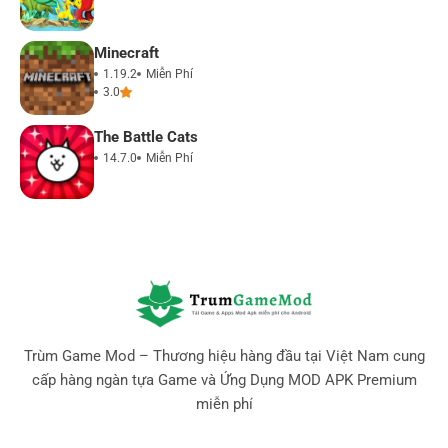
Minecraft
1.19.2
Miễn Phí
3.0
The Battle Cats
14.7.0
Miễn Phí
Trùm Game Mod – Thương hiệu hàng đầu tại Việt Nam cung
cấp hàng ngàn tựa Game và Ứng Dụng MOD APK Premium
miễn phí