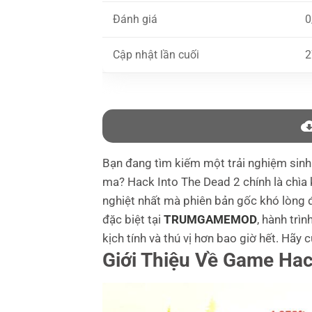
Đánh giá
0
Cập nhật lần cuối
2
Bạn đang tìm kiếm một trải nghiệm sinh 
ma? Hack Into The Dead 2 chính là chìa
nghiệt nhất mà phiên bản gốc khó lòng 
đặc biệt tại
TRUMGAMEMOD
, hành trì
kịch tính và thú vị hơn bao giờ hết. Hãy
Giới Thiệu Về Game Hac