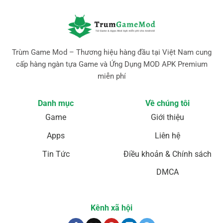
Trùm Game Mod – Thương hiệu hàng đầu tại Việt Nam cung
cấp hàng ngàn tựa Game và Ứng Dụng MOD APK Premium
miễn phí
Danh mục
Về chúng tôi
Game
Giới thiệu
Apps
Liên hệ
Tin Tức
Điều khoản & Chính sách
DMCA
Kênh xã hội