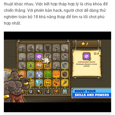
thuật khác nhau. Việc kết hợp tháp hợp lý là chìa khóa để
chiến thắng. Với phiên bản hack, người chơi dễ dàng thử
nghiệm toàn bộ 18 khả năng tháp để tìm ra lối chơi phù
hợp nhất.