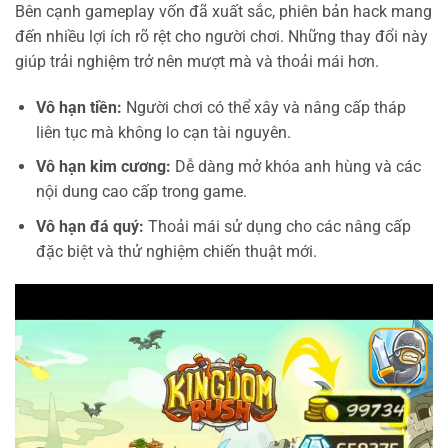
Bên cạnh gameplay vốn đã xuất sắc, phiên bản hack mang
đến nhiều lợi ích rõ rệt cho người chơi. Những thay đổi này
giúp trải nghiệm trở nên mượt mà và thoải mái hơn.
Vô hạn tiền:
Người chơi có thể xây và nâng cấp tháp
liên tục mà không lo cạn tài nguyên.
Vô hạn kim cương:
Dễ dàng mở khóa anh hùng và các
nội dung cao cấp trong game.
Vô hạn đá quý:
Thoải mái sử dụng cho các nâng cấp
đặc biệt và thử nghiệm chiến thuật mới.