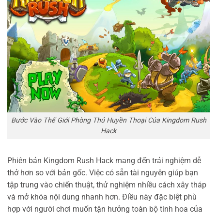
Bước Vào Thế Giới Phòng Thủ Huyền Thoại Của Kingdom Rush
Hack
Phiên bản Kingdom Rush Hack mang đến trải nghiệm dễ
thở hơn so với bản gốc. Việc có sẵn tài nguyên giúp bạn
tập trung vào chiến thuật, thử nghiệm nhiều cách xây tháp
và mở khóa nội dung nhanh hơn. Điều này đặc biệt phù
hợp với người chơi muốn tận hưởng toàn bộ tinh hoa của