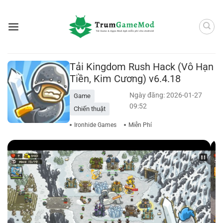
Bỏ
qua
nội
dung
Tải Kingdom Rush Hack (Vô Hạn
Tiền, Kim Cương) v6.4.18
Ngày đăng: 2026-01-27
Game
09:52
Chiến thuật
Ironhide Games
Miễn Phí