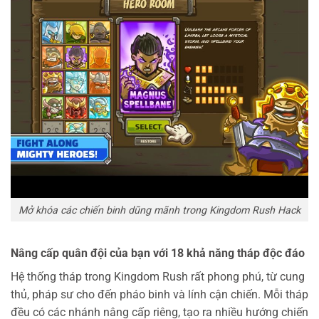
Mở khóa các chiến binh dũng mãnh trong Kingdom Rush Hack
Nâng cấp quân đội của bạn với 18 khả năng tháp độc đáo
Hệ thống tháp trong Kingdom Rush rất phong phú, từ cung
thủ, pháp sư cho đến pháo binh và lính cận chiến. Mỗi tháp
đều có các nhánh nâng cấp riêng, tạo ra nhiều hướng chiến