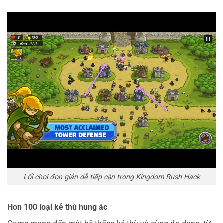
Lối chơi đơn giản dễ tiếp cận trong Kingdom Rush Hack
Hơn 100 loại kẻ thù hung ác