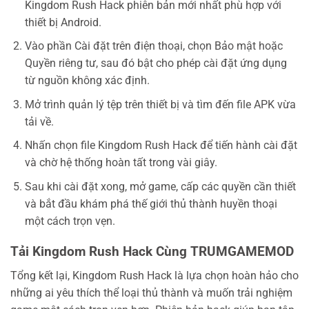
Kingdom Rush Hack phiên bản mới nhất phù hợp với
thiết bị Android.
Vào phần Cài đặt trên điện thoại, chọn Bảo mật hoặc
Quyền riêng tư, sau đó bật cho phép cài đặt ứng dụng
từ nguồn không xác định.
Mở trình quản lý tệp trên thiết bị và tìm đến file APK vừa
tải về.
Nhấn chọn file Kingdom Rush Hack để tiến hành cài đặt
và chờ hệ thống hoàn tất trong vài giây.
Sau khi cài đặt xong, mở game, cấp các quyền cần thiết
và bắt đầu khám phá thế giới thủ thành huyền thoại
một cách trọn vẹn.
Tải Kingdom Rush Hack Cùng TRUMGAMEMOD
Tổng kết lại, Kingdom Rush Hack là lựa chọn hoàn hảo cho
những ai yêu thích thể loại thủ thành và muốn trải nghiệm