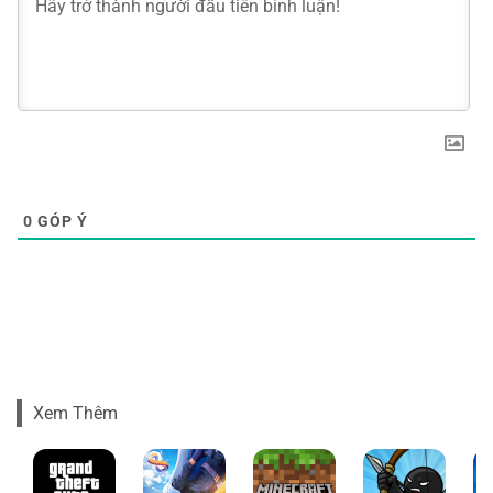
0
GÓP Ý
Xem Thêm