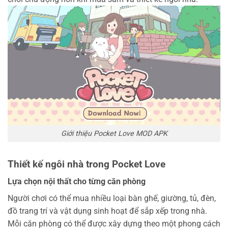
Giới thiệu Pocket Love MOD APK
Thiết kế ngôi nhà trong Pocket Love
Lựa chọn nội thất cho từng căn phòng
Người chơi có thể mua nhiều loại bàn ghế, giường, tủ, đèn,
đồ trang trí và vật dụng sinh hoạt để sắp xếp trong nhà.
Mỗi căn phòng có thể được xây dựng theo một phong cách