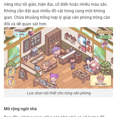
riêng như tối giản, hiện đại, cổ điển hoặc nhiều màu sắc.
Không cần đặt quá nhiều đồ vật trong cùng một không
gian. Chừa khoảng trống hợp lý giúp căn phòng trông cân
đối và dễ quan sát hơn.
Lựa chọn nội thất cho từng căn phòng
Mở rộng ngôi nhà