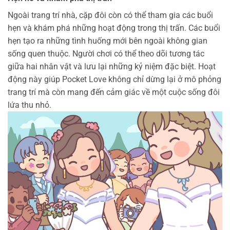
Ngoài trang trí nhà, cặp đôi còn có thể tham gia các buổi
hẹn và khám phá những hoạt động trong thị trấn.
Các buổi
hẹn tạo ra những tình huống mới bên ngoài không gian
sống quen thuộc. Người chơi có thể theo dõi tương tác
giữa hai nhân vật và lưu lại những kỷ niệm đặc biệt.
Hoạt
động này giúp Pocket Love không chỉ dừng lại ở mô phỏng
trang trí mà còn mang đến cảm giác về một cuộc sống đôi
lứa thu nhỏ.