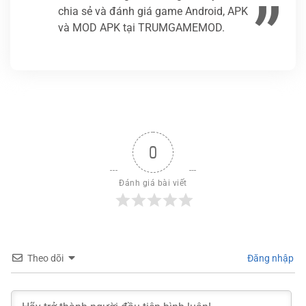
chia sẻ và đánh giá game Android, APK
và MOD APK tại TRUMGAMEMOD.
0
Đánh giá bài viết
Theo dõi
Đăng nhập