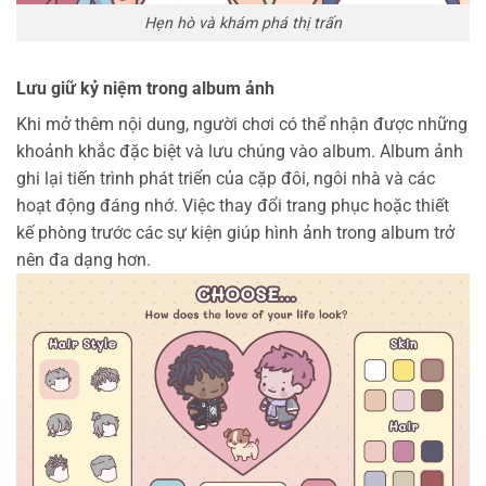
Hẹn hò và khám phá thị trấn
Lưu giữ kỷ niệm trong album ảnh
Khi mở thêm nội dung, người chơi có thể nhận được những
khoảnh khắc đặc biệt và lưu chúng vào album.
Album ảnh
ghi lại tiến trình phát triển của cặp đôi, ngôi nhà và các
hoạt động đáng nhớ.
Việc thay đổi trang phục hoặc thiết
kế phòng trước các sự kiện giúp hình ảnh trong album trở
nên đa dạng hơn.