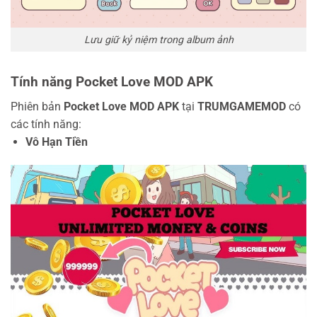
Lưu giữ kỷ niệm trong album ảnh
Tính năng Pocket Love MOD APK
Phiên bản
Pocket Love MOD APK
tại
TRUMGAMEMOD
có
các tính năng:
Vô Hạn Tiền