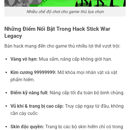
Nhiều chế độ chơi cho game thủ lựa chọn
Những Điểm Nổi Bật Trong Hack Stick War
Legacy
Bản hack mang đến cho game thủ nhiều lợi thế vượt trội:
Vàng vô hạn:
Mua sắm, nâng cấp không giới hạn.
Kim cương 99999999:
Mở khóa mọi nhân vật và vật
phẩm hiếm.
Điểm kỹ năng full:
Nâng cấp tối đa toàn bộ binh chủng.
Vũ khí & trang bị cao cấp:
Truy cập ngay từ đầu, không
cần cày cuốc.
Skin độc quyền:
Trang bị các bộ skin hiếm chỉ có trong