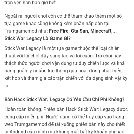
trọn vẹn hơn bao giờ hết.
Ngoài ra, người chơi còn có thể tham khảo thêm một số
tựa game khác cũng không kém phần hấp dẫn tại
Trumgamemod như:
Free Fire
,
Gta San
,
Minecraft
,...
Stick War Legacy Là Game Gì?
Stick War Legacy là một tựa game thuộc thể loại chiến
thuật với lối chơi đầy sáng tạo và lôi cuốn. Trò chơi này
thách thức người chơi vận dụng tư duy chiến lược và khả
năng quản lý nguồn lực thông qua hoạt động phát triển,
kết hợp và tham gia các trận chiến với đa dạng sinh vật kỳ
lạ.
Bản Hack Stick War: Legacy Có Yêu Cầu Chi Phí Không?
Hoàn toàn không. Phiên bản Hack Stick War: Legacy được
cung cấp miễn phí. Người dùng có thể truy cập vào trang
web Trumgamemod để tải xuống phiên bản này cho thiết
bị Android của mình mà không mất bất kỳ khoản phí nào.