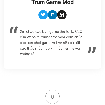
Trùm Game Mod
Twitter
LinkedIn
Medium
Xin chào các bạn game thủ tôi là CEO
của website trumgamemod.com chúc
các bạn chơi game vui vẻ nếu có bất
cức thắc mắc nào xin hãy liên hệ với
chúng tôi
0