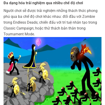
Đa dạng hóa trải nghiệm qua nhiều chế độ chơi
Người chơi sẽ được trải nghiệm những thách thức phong
phú qua ba chế độ chơi khác nhau: đối đầu với Zombie
trong Endless Deads; chiến đấu với trí tuệ nhân tạo trong
Classic Campaign; hoặc thử thách bản thân trong
Tournament Mode.