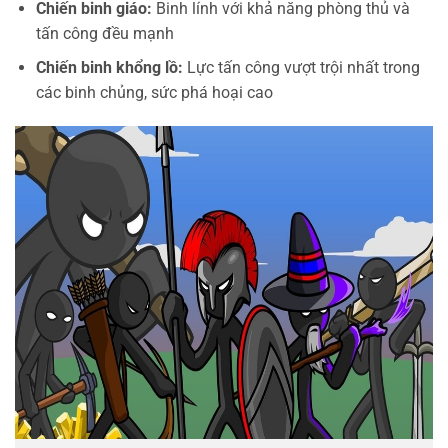
Chiến binh giáo:
Binh lính với khả năng phòng thủ và
tấn công đều mạnh
Chiến binh khổng lồ:
Lực tấn công vượt trội nhất trong
các binh chủng, sức phá hoại cao