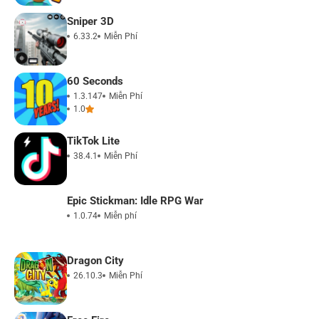
Sniper 3D
6.33.2
Miễn Phí
60 Seconds
1.3.147
Miễn Phí
1.0
TikTok Lite
38.4.1
Miễn Phí
Epic Stickman: Idle RPG War
1.0.74
Miễn phí
Dragon City
26.10.3
Miễn Phí