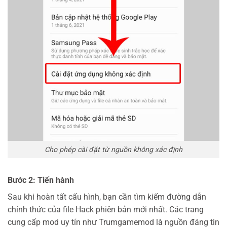
Cho phép cài đặt từ nguồn không xác định
Bước 2: Tiến hành
Sau khi hoàn tất cấu hình, bạn cần tìm kiếm đường dẫn
chính thức của file Hack phiên bản mới nhất. Các trang
cung cấp mod uy tín như Trumgamemod là nguồn đáng tin