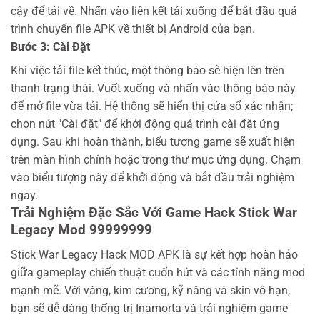
cậy để tải về. Nhấn vào liên kết tải xuống để bắt đầu quá
trình chuyển file APK về thiết bị Android của bạn.
Bước 3: Cài Đặt
Khi việc tải file kết thúc, một thông báo sẽ hiện lên trên
thanh trạng thái. Vuốt xuống và nhấn vào thông báo này
để mở file vừa tải. Hệ thống sẽ hiển thị cửa sổ xác nhận;
chọn nút "Cài đặt" để khởi động quá trình cài đặt ứng
dụng.
Sau khi hoàn thành, biểu tượng game sẽ xuất hiện
trên màn hình chính hoặc trong thư mục ứng dụng. Chạm
vào biểu tượng này để khởi động và bắt đầu trải nghiệm
ngay.
Trải Nghiệm Đặc Sắc Với Game Hack Stick War
Legacy Mod 99999999
Stick War Legacy Hack MOD APK là sự kết hợp hoàn hảo
giữa gameplay chiến thuật cuốn hút và các tính năng mod
mạnh mẽ. Với vàng, kim cương, kỹ năng và skin vô hạn,
bạn sẽ dễ dàng thống trị Inamorta và trải nghiệm game