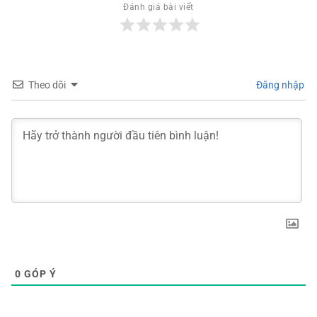
Đánh giá bài viết
Theo dõi
Đăng nhập
0
GÓP Ý