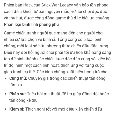
Phiên bản Hack của Stick War Legacy vẫn bảo tồn phong
cách điều khiển từ bản nguyên mẫu, với lối chơi độc đáo
và thu hút, được cộng đồng game thủ đặc biệt ưa chuộng.
Phân loại binh lính phong phú
Game chiến tranh người que mang đến cho người chơi
nhiều sự lựa chọn về binh sĩ. Tổng cộng có 5 loại binh
chủng, mỗi loại sở hữu phương thức chiến đấu đặc trưng.
Điều này đòi hỏi người chơi phải tối ưu hóa khả năng sáng
tạo để hình thành các chiến lược độc đáo cùng với việc bố
trí đội hình một cách linh hoạt, thích ứng với từng cuộc
giao tranh cụ thể.
Các binh chủng xuất hiện trong trò chơi:
Cung thủ:
Chuyên gia trong các chiến thuật tấn công
tầm xa
Pháp sư:
Triệu hồi ma thuật để trợ giúp đồng đội hoặc
tấn công kẻ thù
Kiếm sĩ:
Thích nghi tốt với mọi điều kiện chiến đấu