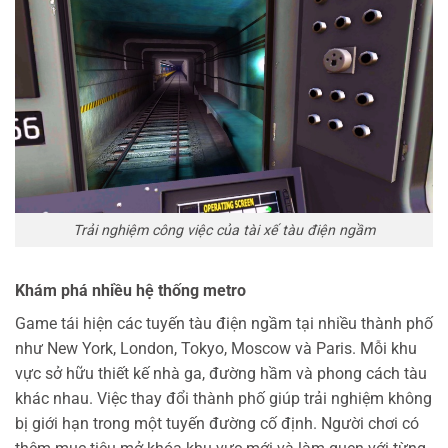
Trải nghiệm công việc của tài xế tàu điện ngầm
Khám phá nhiều hệ thống metro
Game tái hiện các tuyến tàu điện ngầm tại nhiều thành phố
như New York, London, Tokyo, Moscow và Paris. Mỗi khu
vực sở hữu thiết kế nhà ga, đường hầm và phong cách tàu
khác nhau.
Việc thay đổi thành phố giúp trải nghiệm không
bị giới hạn trong một tuyến đường cố định. Người chơi có