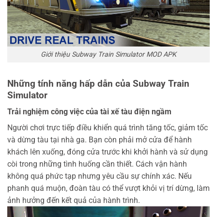
Giới thiệu Subway Train Simulator MOD APK
Những tính năng hấp dẫn của Subway Train
Simulator
Trải nghiệm công việc của tài xế tàu điện ngầm
Người chơi trực tiếp điều khiển quá trình tăng tốc, giảm tốc
và dừng tàu tại nhà ga. Bạn còn phải mở cửa để hành
khách lên xuống, đóng cửa trước khi khởi hành và sử dụng
còi trong những tình huống cần thiết.
Cách vận hành
không quá phức tạp nhưng yêu cầu sự chính xác. Nếu
phanh quá muộn, đoàn tàu có thể vượt khỏi vị trí dừng, làm
ảnh hưởng đến kết quả của hành trình.