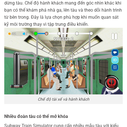
dừng tàu.
Chế độ hành khách mang đến góc nhìn khác khi
bạn có thể khám phá nhà ga, lên tàu và theo dõi hành trình
từ bên trong. Đây là lựa chọn phù hợp khi muốn quan sát
kỹ môi trường thay vì tập trung điều khiển.
Chế độ tài xế và hành khách
Nhiều đoàn tàu có thể mở khóa
Subway Train Simulator cung cấp nhiều mẫu tàu với kiểu