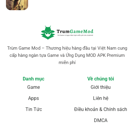
Trùm Game Mod – Thương hiệu hàng đầu tại Việt Nam cung
cấp hàng ngàn tựa Game và Ứng Dụng MOD APK Premium
miễn phí
Danh mục
Về chúng tôi
Game
Giới thiệu
Apps
Liên hệ
Tin Tức
Điều khoản & Chính sách
DMCA