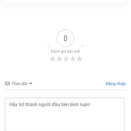
0
Đánh giá bài viết
Theo dõi
Đăng nhập