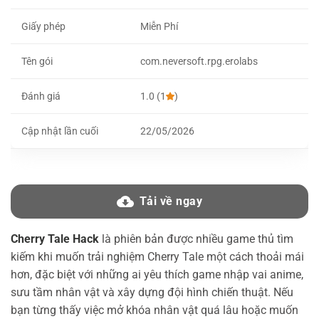
Giấy phép
Miễn Phí
Tên gói
com.neversoft.rpg.erolabs
Đánh giá
1.0 (1
)
Cập nhật lần cuối
22/05/2026
Tải về ngay
Cherry Tale Hack
là phiên bản được nhiều game thủ tìm
kiếm khi muốn trải nghiệm Cherry Tale một cách thoải mái
hơn, đặc biệt với những ai yêu thích game nhập vai anime,
sưu tầm nhân vật và xây dựng đội hình chiến thuật. Nếu
bạn từng thấy việc mở khóa nhân vật quá lâu hoặc muốn