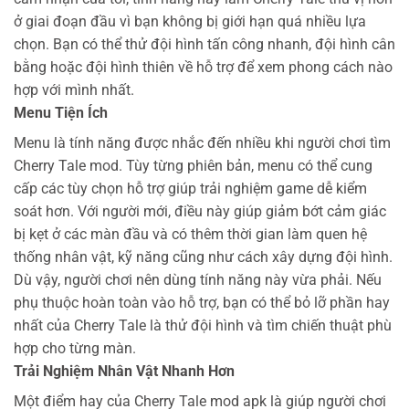
ở giai đoạn đầu vì bạn không bị giới hạn quá nhiều lựa
chọn. Bạn có thể thử đội hình tấn công nhanh, đội hình cân
bằng hoặc đội hình thiên về hỗ trợ để xem phong cách nào
hợp với mình nhất.
Menu Tiện Ích
Menu là tính năng được nhắc đến nhiều khi người chơi tìm
Cherry Tale mod. Tùy từng phiên bản, menu có thể cung
cấp các tùy chọn hỗ trợ giúp trải nghiệm game dễ kiểm
soát hơn. Với người mới, điều này giúp giảm bớt cảm giác
bị kẹt ở các màn đầu và có thêm thời gian làm quen hệ
thống nhân vật, kỹ năng cũng như cách xây dựng đội hình.
Dù vậy, người chơi nên dùng tính năng này vừa phải. Nếu
phụ thuộc hoàn toàn vào hỗ trợ, bạn có thể bỏ lỡ phần hay
nhất của Cherry Tale là thử đội hình và tìm chiến thuật phù
hợp cho từng màn.
Trải Nghiệm Nhân Vật Nhanh Hơn
Một điểm hay của Cherry Tale mod apk là giúp người chơi