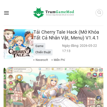
Bỏ
qua
nội
dung
Tải Cherry Tale Hack (Mở Khóa
Tất Cả Nhân Vật, Menu) V1.4.1
Ngày đăng: 2026-05-22
Game
17:13
Chiến thuật
Neversoft
Miễn Phí