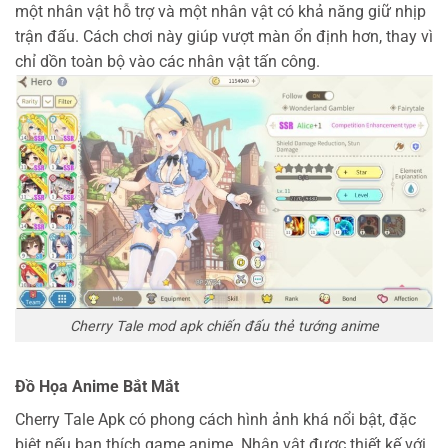
một nhân vật hỗ trợ và một nhân vật có khả năng giữ nhịp
trận đấu. Cách chơi này giúp vượt màn ổn định hơn, thay vì
chỉ dồn toàn bộ vào các nhân vật tấn công.
Cherry Tale mod apk chiến đấu thẻ tướng anime
Đồ Họa Anime Bắt Mắt
Cherry Tale Apk có phong cách hình ảnh khá nổi bật, đặc
biệt nếu bạn thích game anime. Nhân vật được thiết kế với