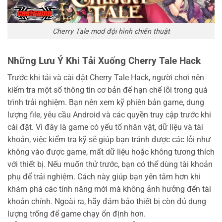
Cherry Tale mod đội hình chiến thuật
Những Lưu Ý Khi Tải Xuống Cherry Tale Hack
Trước khi tải và cài đặt Cherry Tale Hack, người chơi nên
kiểm tra một số thông tin cơ bản để hạn chế lỗi trong quá
trình trải nghiệm. Bạn nên xem kỹ phiên bản game, dung
lượng file, yêu cầu Android và các quyền truy cập trước khi
cài đặt. Vì đây là game có yếu tố nhân vật, dữ liệu và tài
khoản, việc kiểm tra kỹ sẽ giúp bạn tránh được các lỗi như
không vào được game, mất dữ liệu hoặc không tương thích
với thiết bị. Nếu muốn thử trước, bạn có thể dùng tài khoản
phụ để trải nghiệm. Cách này giúp bạn yên tâm hơn khi
khám phá các tính năng mới mà không ảnh hưởng đến tài
khoản chính. Ngoài ra, hãy đảm bảo thiết bị còn đủ dung
lượng trống để game chạy ổn định hơn.