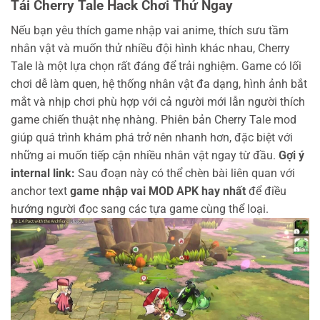
Tải Cherry Tale Hack Chơi Thử Ngay
Nếu bạn yêu thích game nhập vai anime, thích sưu tầm
nhân vật và muốn thử nhiều đội hình khác nhau, Cherry
Tale là một lựa chọn rất đáng để trải nghiệm. Game có lối
chơi dễ làm quen, hệ thống nhân vật đa dạng, hình ảnh bắt
mắt và nhịp chơi phù hợp với cả người mới lẫn người thích
game chiến thuật nhẹ nhàng. Phiên bản Cherry Tale mod
giúp quá trình khám phá trở nên nhanh hơn, đặc biệt với
những ai muốn tiếp cận nhiều nhân vật ngay từ đầu.
Gợi ý
internal link:
Sau đoạn này có thể chèn bài liên quan với
anchor text
game nhập vai MOD APK hay nhất
để điều
hướng người đọc sang các tựa game cùng thể loại.