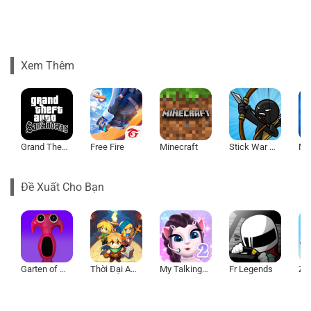
Xem Thêm
Grand Theft Auto: San Andreas
Free Fire
Minecraft
Stick War Legacy
Đề Xuất Cho Bạn
Garten of Banban 7
Thời Đại Anh Hùng
My Talking Angela 2
Fr Legends