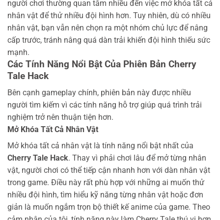
người chơi thường quan tâm nhiều đến việc mở khóa tất cả
nhân vật để thử nhiều đội hình hơn. Tuy nhiên, dù có nhiều
nhân vật, bạn vẫn nên chọn ra một nhóm chủ lực để nâng
cấp trước, tránh nâng quá dàn trải khiến đội hình thiếu sức
mạnh.
Các Tính Năng Nổi Bật Của Phiên Bản Cherry
Tale Hack
Bên cạnh gameplay chính, phiên bản này được nhiều
người tìm kiếm vì các tính năng hỗ trợ giúp quá trình trải
nghiệm trở nên thuận tiện hơn.
Mở Khóa Tất Cả Nhân Vật
Mở khóa tất cả nhân vật là tính năng nổi bật nhất của
Cherry Tale Hack
. Thay vì phải chơi lâu để mở từng nhân
vật, người chơi có thể tiếp cận nhanh hơn với dàn nhân vật
trong game. Điều này rất phù hợp với những ai muốn thử
nhiều đội hình, tìm hiểu kỹ năng từng nhân vật hoặc đơn
giản là muốn ngắm trọn bộ thiết kế anime của game. Theo
cảm nhận của tôi, tính năng này làm Cherry Tale thú vị hơn