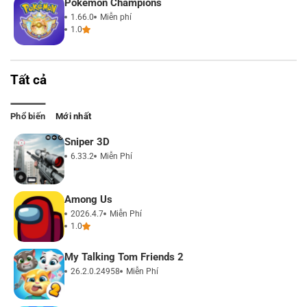
Pokémon Champions
1.66.0
Miễn phí
1.0
Tất cả
Phổ biến
Mới nhất
Sniper 3D
6.33.2
Miễn Phí
Among Us
2026.4.7
Miễn Phí
1.0
My Talking Tom Friends 2
26.2.0.24958
Miễn Phí