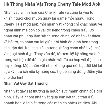
Hệ Thống Nhân Vật Trong Cherry Tale Mod Apk
Nhân vật là linh hồn của Cherry Tale và cũng là yếu tố
khiến người chơi muốn quay lại game mỗi ngày. Trong
Cherry Tale mod apk, mỗi nhân vật không chỉ khác nhau về
ngoại hình mà còn có vai trò riêng trong chiến đấu. Có
nhân vật phù hợp làm sát thương chính, có nhân vật thiên
về hỗ trợ, có nhân vật lại giúp đội hình ổn định hơn trong
các trận dài. Khi chơi, tôi thường không chọn nhân vật chỉ
vì ngoại hình đẹp. Thay vào đó, tôi xem kỹ kỹ năng và thử
trong vài trận để đánh giá nhân vật đó có hợp với đội hình
hay không. Một nhân vật nhìn không quá nổi bật đôi khi lại
cực kỳ hữu ích nếu kỹ năng của họ bổ sung đúng điểm yếu
cho đội hình.
Nhân Vật Gây Sát Thương
Nhân vật gây sát thương là nguồn sức mạnh chính của đội
hình. Đây là nhóm nhân vật giúp bạn kết thúc trận đấu
nhanh hơn, đặc biệt trong các màn có nhiều kẻ địch. Khi