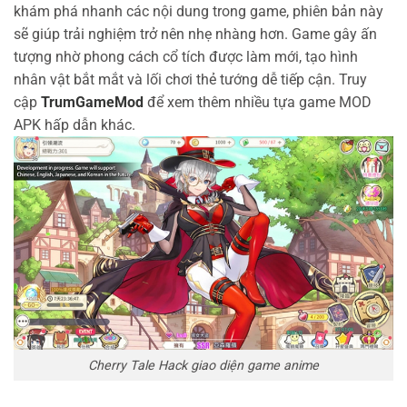
khám phá nhanh các nội dung trong game, phiên bản này
sẽ giúp trải nghiệm trở nên nhẹ nhàng hơn. Game gây ấn
tượng nhờ phong cách cổ tích được làm mới, tạo hình
nhân vật bắt mắt và lối chơi thẻ tướng dễ tiếp cận. Truy
cập
TrumGameMod
để xem thêm nhiều tựa game MOD
APK hấp dẫn khác.
Cherry Tale Hack giao diện game anime