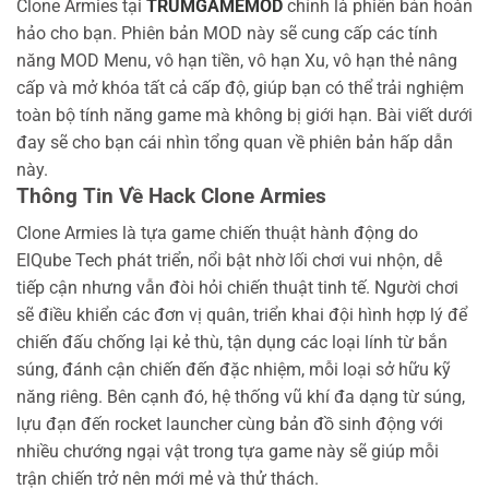
Clone Armies tại
TRUMGAMEMOD
chính là phiên bản hoàn
hảo cho bạn. Phiên bản MOD này sẽ cung cấp các tính
năng MOD Menu, vô hạn tiền, vô hạn Xu, vô hạn thẻ nâng
cấp và mở khóa tất cả cấp độ, giúp bạn có thể trải nghiệm
toàn bộ tính năng game mà không bị giới hạn. Bài viết dưới
đay sẽ cho bạn cái nhìn tổng quan về phiên bản hấp dẫn
này.
Thông Tin Về Hack Clone Armies
Clone Armies là tựa game chiến thuật hành động do
ElQube Tech phát triển, nổi bật nhờ lối chơi vui nhộn, dễ
tiếp cận nhưng vẫn đòi hỏi chiến thuật tinh tế. Người chơi
sẽ điều khiển các đơn vị quân, triển khai đội hình hợp lý để
chiến đấu chống lại kẻ thù, tận dụng các loại lính từ bắn
súng, đánh cận chiến đến đặc nhiệm, mỗi loại sở hữu kỹ
năng riêng. Bên cạnh đó, hệ thống vũ khí đa dạng từ súng,
lựu đạn đến rocket launcher cùng bản đồ sinh động với
nhiều chướng ngại vật trong tựa game này sẽ giúp mỗi
trận chiến trở nên mới mẻ và thử thách.