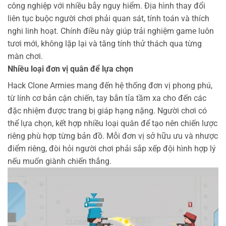
công nghiệp với nhiều bẫy nguy hiểm. Địa hình thay đổi
liên tục buộc người chơi phải quan sát, tính toán và thích
nghi linh hoạt. Chính điều này giúp trải nghiệm game luôn
tươi mới, không lặp lại và tăng tính thử thách qua từng
màn chơi.
Nhiều loại đơn vị quân để lựa chọn
Hack Clone Armies mang đến hệ thống đơn vị phong phú,
từ lính cơ bản cận chiến, tay bắn tỉa tầm xa cho đến các
đặc nhiệm được trang bị giáp hạng nặng. Người chơi có
thể lựa chọn, kết hợp nhiều loại quân để tạo nên chiến lược
riêng phù hợp từng bản đồ. Mỗi đơn vị sở hữu ưu và nhược
điểm riêng, đòi hỏi người chơi phải sắp xếp đội hình hợp lý
nếu muốn giành chiến thắng.