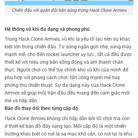
Chiến đấu với quân đội bắn súng trong Hack Clone Armies
Hệ thống vũ khí đa dạng và phong phú
Trong Hack Clone Armies, vũ khí là yếu tố tạo nên sự khác
biệt lớn trong chiến đấu. Từ súng ngắn gọn nhẹ, súng máy
mạnh mẽ, cho đến rocket launcher uy lực , tất cả đều được
thiết kế với hiệu ứng bắn sống động và âm thanh chân
thực. Người chơi có thể tùy chỉnh kho vũ khí của mình để
phù hợp với phong cách chơi: tấn công mạnh mẽ hay
phòng thủ chiến thuật. Sự đa dạng này của Hack Clone
Armies sẽ giúp mỗi trận đấu đều mang đến cảm giác mới
mẻ và hấp dẫn.
Bản đồ thay đổi theo từng cấp độ
Hack Clone Armies không chỉ hấp dẫn bởi lối chơi mà còn
ở thiết kế bản đồ đầy sáng tạo. Mỗi cấp độ là một chiến
trường khác biệt có nơi là sa mạc khô cằn, có nơi lại là khu