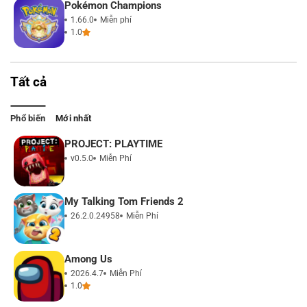
Pokémon Champions
1.66.0
Miễn phí
1.0
Tất cả
Phổ biến
Mới nhất
PROJECT: PLAYTIME
v0.5.0
Miễn Phí
My Talking Tom Friends 2
26.2.0.24958
Miễn Phí
Among Us
2026.4.7
Miễn Phí
1.0