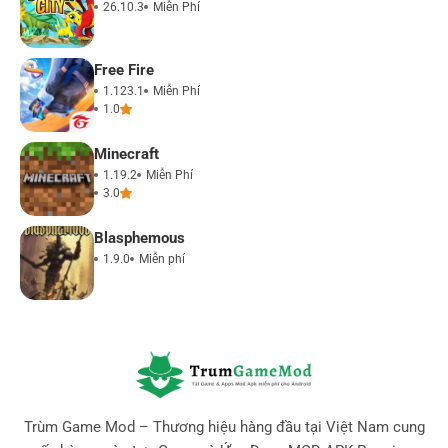
26.10.3
Miễn Phí
Free Fire
1.123.1
Miễn Phí
1.0
Minecraft
1.19.2
Miễn Phí
3.0
Blasphemous
1.9.0
Miễn phí
Trùm Game Mod – Thương hiệu hàng đầu tại Việt Nam cung