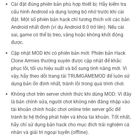
Cài đặt đúng phiên bản phù hợp thiết bị: Hãy kiểm tra
cấu hình Android và dung lượng bộ nhớ trước khi cài
đặt. Một số phiên bản hack chỉ tương thích với các bản
Android nhất định (ví dụ Android 8.0 trở lên). Nếu cài
sai, game có thể bị treo, văng hoặc không khởi động
được.
Cập nhật MOD khi có phiên bản mới: Phiên bản Hack
Clone Armies thường xuyên được cập nhật để khắc
phục lỗi, tối ưu hiệu suất và bổ sung tính năng mới. Vì
vậy, hãy theo dõi trang tải TRUMGAMEMOD để luôn sử
dụng bản ổn định nhất, tránh lỗi trong quá trình chơi.
Không chơi trên server chính thức khi dùng MOD: Vì đây
là bản chỉnh sửa, người chơi không nên đăng nhập vào
tài khoản chính hoặc chơi online trên server gốc để
tránh bị hệ thống phát hiện và khóa tài khoản. Tốt nhất,
hãy chỉ sử dụng bản hack cho mục đích trải nghiệm cá
nhân và giải trí ngoại tuyến (offline).