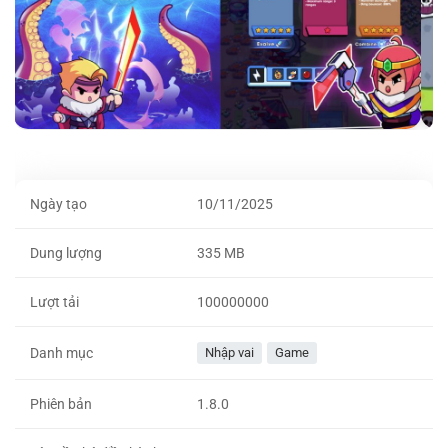
Ngày tạo
10/11/2025
Dung lượng
335 MB
Lượt tải
100000000
Danh mục
Nhập vai
Game
Phiên bản
1.8.0