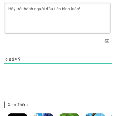
0
GÓP Ý
Xem Thêm