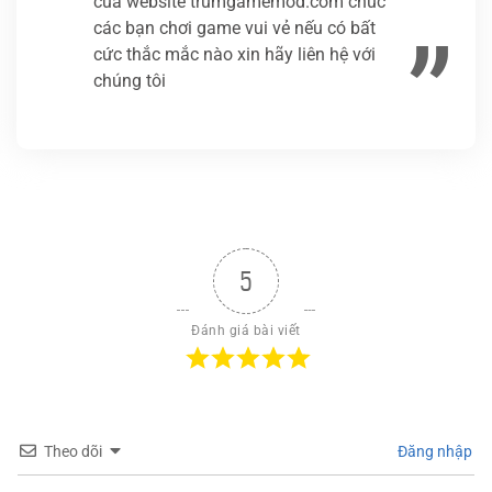
của website trumgamemod.com chúc
các bạn chơi game vui vẻ nếu có bất
cức thắc mắc nào xin hãy liên hệ với
chúng tôi
5
Đánh giá bài viết
Theo dõi
Đăng nhập