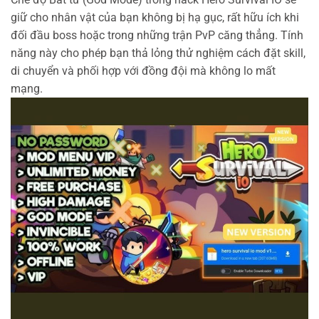
giữ cho nhân vật của bạn không bị hạ gục, rất hữu ích khi
đối đầu boss hoặc trong những trận PvP căng thẳng. Tính
năng này cho phép bạn thả lỏng thử nghiệm cách đặt skill,
di chuyển và phối hợp với đồng đội mà không lo mất
mạng.