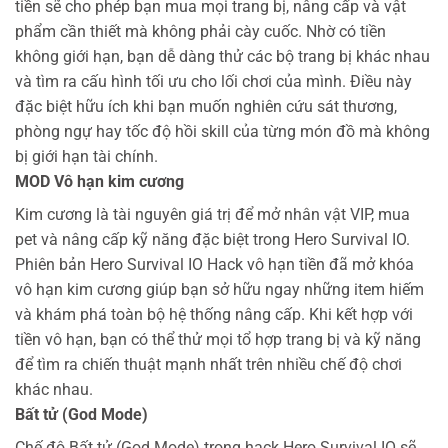
tiền sẽ cho phép bạn mua mọi trang bị, nâng cấp và vật
phẩm cần thiết mà không phải cày cuốc. Nhờ có tiền
không giới hạn, bạn dễ dàng thử các bộ trang bị khác nhau
và tìm ra cấu hình tối ưu cho lối chơi của mình. Điều này
đặc biệt hữu ích khi bạn muốn nghiên cứu sát thương,
phòng ngự hay tốc độ hồi skill của từng món đồ mà không
bị giới hạn tài chính.
MOD Vô hạn kim cương
Kim cương là tài nguyên giá trị để mở nhân vật VIP, mua
pet và nâng cấp kỹ năng đặc biệt trong Hero Survival IO.
Phiên bản Hero Survival IO Hack vô hạn tiền đã mở khóa
vô hạn kim cương giúp bạn sở hữu ngay những item hiếm
và khám phá toàn bộ hệ thống nâng cấp. Khi kết hợp với
tiền vô hạn, bạn có thể thử mọi tổ hợp trang bị và kỹ năng
để tìm ra chiến thuật mạnh nhất trên nhiều chế độ chơi
khác nhau.
Bất tử (God Mode)
Chế độ Bất tử (God Mode) trong hack Hero Survival IO sẽ