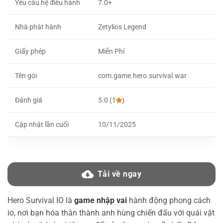
Yêu cầu hệ điều hành
7.0+
Nhà phát hành
Zetylios Legend
Giấy phép
Miễn Phí
Tên gói
com.game.hero.survival.war
Đánh giá
5.0 (1
)
Cập nhật lần cuối
10/11/2025
Tải về ngay
Hero Survival IO là
game nhập vai
hành động phong cách
io, nơi bạn hóa thân thành anh hùng chiến đấu với quái vật