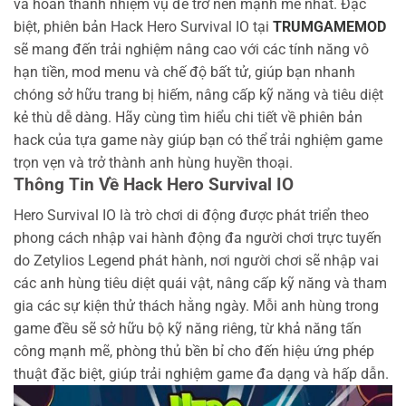
và hoàn thành nhiệm vụ để trở nên mạnh mẽ nhất. Đặc
biệt, phiên bản Hack Hero Survival IO tại
TRUMGAMEMOD
sẽ mang đến trải nghiệm nâng cao với các tính năng vô
hạn tiền, mod menu và chế độ bất tử, giúp bạn nhanh
chóng sở hữu trang bị hiếm, nâng cấp kỹ năng và tiêu diệt
kẻ thù dễ dàng. Hãy cùng tìm hiểu chi tiết về phiên bản
hack của tựa game này giúp bạn có thể trải nghiệm game
trọn vẹn và trở thành anh hùng huyền thoại.
Thông Tin Về
Hack Hero Survival IO
Hero Survival IO là trò chơi di động được phát triển theo
phong cách nhập vai hành động đa người chơi trực tuyến
do Zetylios Legend phát hành, nơi người chơi sẽ nhập vai
các anh hùng tiêu diệt quái vật, nâng cấp kỹ năng và tham
gia các sự kiện thử thách hằng ngày. Mỗi anh hùng trong
game đều sẽ sở hữu bộ kỹ năng riêng, từ khả năng tấn
công mạnh mẽ, phòng thủ bền bỉ cho đến hiệu ứng phép
thuật đặc biệt, giúp trải nghiệm game đa dạng và hấp dẫn.