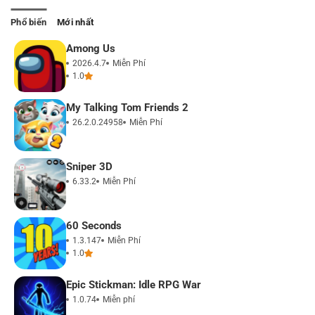
Phổ biến
Mới nhất
Among Us
2026.4.7
Miễn Phí
1.0
My Talking Tom Friends 2
26.2.0.24958
Miễn Phí
Sniper 3D
6.33.2
Miễn Phí
60 Seconds
1.3.147
Miễn Phí
1.0
Epic Stickman: Idle RPG War
1.0.74
Miễn phí