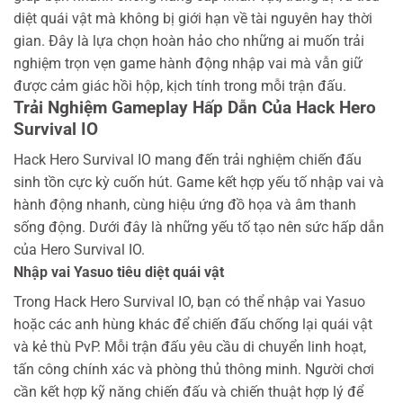
diệt quái vật mà không bị giới hạn về tài nguyên hay thời
gian. Đây là lựa chọn hoàn hảo cho những ai muốn trải
nghiệm trọn vẹn game hành động nhập vai mà vẫn giữ
được cảm giác hồi hộp, kịch tính trong mỗi trận đấu.
Trải Nghiệm Gameplay Hấp Dẫn Của Hack Hero
Survival IO
Hack Hero Survival IO mang đến trải nghiệm chiến đấu
sinh tồn cực kỳ cuốn hút. Game kết hợp yếu tố nhập vai và
hành động nhanh, cùng hiệu ứng đồ họa và âm thanh
sống động. Dưới đây là những yếu tố tạo nên sức hấp dẫn
của Hero Survival IO.
Nhập vai Yasuo tiêu diệt quái vật
Trong Hack Hero Survival IO, bạn có thể nhập vai Yasuo
hoặc các anh hùng khác để chiến đấu chống lại quái vật
và kẻ thù PvP. Mỗi trận đấu yêu cầu di chuyển linh hoạt,
tấn công chính xác và phòng thủ thông minh. Người chơi
cần kết hợp kỹ năng chiến đấu và chiến thuật hợp lý để