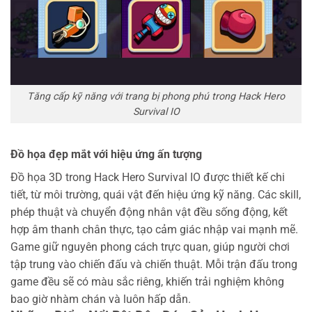
Tăng cấp kỹ năng với trang bị phong phú trong Hack Hero
Survival IO
Đồ họa đẹp mắt với hiệu ứng ấn tượng
Đồ họa 3D trong Hack Hero Survival IO được thiết kế chi
tiết, từ môi trường, quái vật đến hiệu ứng kỹ năng. Các skill,
phép thuật và chuyển động nhân vật đều sống động, kết
hợp âm thanh chân thực, tạo cảm giác nhập vai mạnh mẽ.
Game giữ nguyên phong cách trực quan, giúp người chơi
tập trung vào chiến đấu và chiến thuật. Mỗi trận đấu trong
game đều sẽ có màu sắc riêng, khiến trải nghiệm không
bao giờ nhàm chán và luôn hấp dẫn.