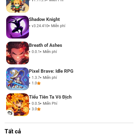
Shadow Knight
v3.24.410
Miễn phí
Breath of Ashes
0.0.1
Miễn phí
Pixel Brave: Idle RPG
1.3.7
Miễn phí
1.0
Tiểu Tiên Ta Vô Địch
0.0.5
Miễn Phí
3.0
Tất cả