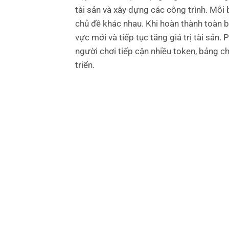
tài sản và xây dựng các công trình.
Mỗi 
chủ đề khác nhau. Khi hoàn thành toàn b
vực mới và tiếp tục tăng giá trị tài sản.
P
người chơi tiếp cận nhiều token, bảng ch
triển.