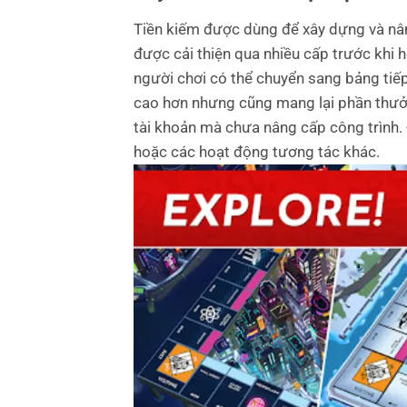
Tiền kiếm được dùng để xây dựng và nân
được cải thiện qua nhiều cấp trước khi 
người chơi có thể chuyển sang bảng tiế
cao hơn nhưng cũng mang lại phần thưở
tài khoản mà chưa nâng cấp công trình. 
hoặc các hoạt động tương tác khác.