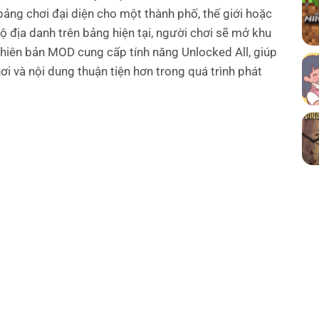
bảng chơi đại diện cho một thành phố, thế giới hoặc
ộ địa danh trên bảng hiện tại, người chơi sẽ mở khu
hiên bản MOD cung cấp tính năng Unlocked All, giúp
ơi và nội dung thuận tiện hơn trong quá trình phát