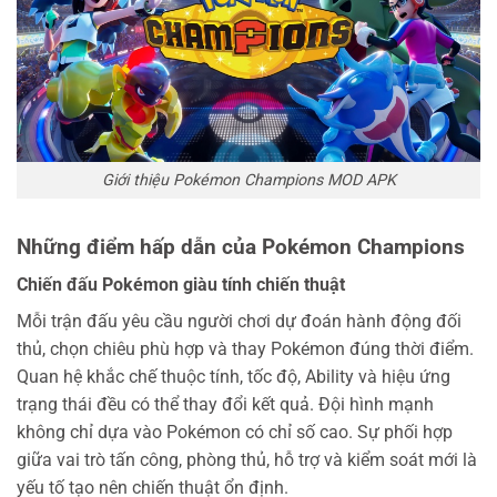
Giới thiệu Pokémon Champions MOD APK
Những điểm hấp dẫn của Pokémon Champions
Chiến đấu Pokémon giàu tính chiến thuật
Mỗi trận đấu yêu cầu người chơi dự đoán hành động đối
thủ, chọn chiêu phù hợp và thay Pokémon đúng thời điểm.
Quan hệ khắc chế thuộc tính, tốc độ, Ability và hiệu ứng
trạng thái đều có thể thay đổi kết quả.
Đội hình mạnh
không chỉ dựa vào Pokémon có chỉ số cao. Sự phối hợp
giữa vai trò tấn công, phòng thủ, hỗ trợ và kiểm soát mới là
yếu tố tạo nên chiến thuật ổn định.