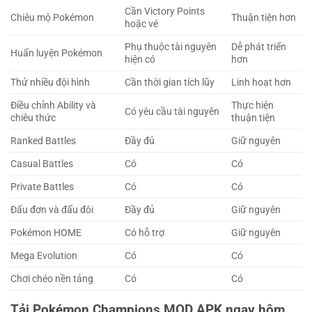
Cần Victory Points
Chiêu mộ Pokémon
Thuận tiện hơn
hoặc vé
Phụ thuộc tài nguyên
Dễ phát triển
Huấn luyện Pokémon
hiện có
hơn
Thử nhiều đội hình
Cần thời gian tích lũy
Linh hoạt hơn
Điều chỉnh Ability và
Thực hiện
Có yêu cầu tài nguyên
chiêu thức
thuận tiện
Ranked Battles
Đầy đủ
Giữ nguyên
Casual Battles
Có
Có
Private Battles
Có
Có
Đấu đơn và đấu đôi
Đầy đủ
Giữ nguyên
Pokémon HOME
Có hỗ trợ
Giữ nguyên
Mega Evolution
Có
Có
Chơi chéo nền tảng
Có
Có
Tải Pokémon Champions MOD APK ngay hôm