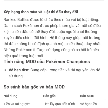
Xếp hạng theo mùa và luật thi đấu thay đổi
Ranked Battles được tổ chức theo mùa với bộ luật riêng.
Danh sách Pokémon được phép tham gia và một số điều
kiện chiến đấu có thể thay đổi, buộc người chơi thường
xuyên điều chỉnh đội hình.
Hệ thống này giúp môi trường
thi đấu không bị cố định quanh một chiến thuật duy nhất.
Những Pokémon ít được sử dụng cũng có cơ hội trở nên
hiệu quả trong luật mới.
Tính năng MOD của Pokémon Champions
Vô hạn tiền:
Cung cấp lượng tiền và tài nguyên lớn để
sử dụng.
So sánh bản gốc và bản MOD
Nội dung
Bản gốc
Bản MOD
Tiền và tài nguyên
Tích lũy qua tiến trình
Vô hạn tiền