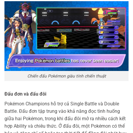
Chiến đấu Pokémon giàu tính chiến thuật
Đấu đơn và đấu đôi
Pokémon Champions hỗ trợ cả Single Battle và Double
Battle. Đấu đơn tập trung vào khả năng đọc tình huống
giữa hai Pokémon, trong khi đấu đôi mở ra nhiều cách kết
hợp Ability và chiêu thức.
Ở đấu đôi, một Pokémon có thể