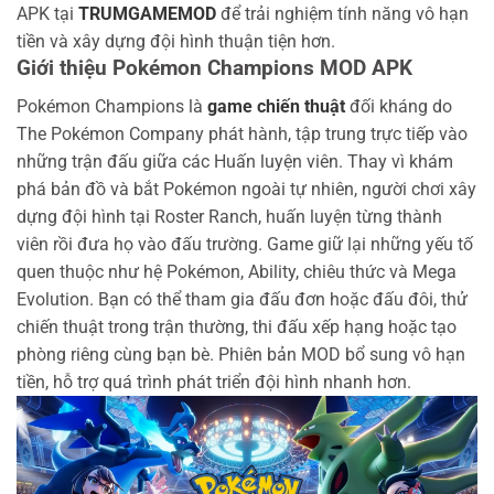
APK tại
TRUMGAMEMOD
để trải nghiệm tính năng vô hạn
tiền và xây dựng đội hình thuận tiện hơn.
Giới thiệu Pokémon Champions MOD APK
Pokémon Champions là
game chiến thuật
đối kháng do
The Pokémon Company phát hành, tập trung trực tiếp vào
những trận đấu giữa các Huấn luyện viên. Thay vì khám
phá bản đồ và bắt Pokémon ngoài tự nhiên, người chơi xây
dựng đội hình tại Roster Ranch, huấn luyện từng thành
viên rồi đưa họ vào đấu trường.
Game giữ lại những yếu tố
quen thuộc như hệ Pokémon, Ability, chiêu thức và Mega
Evolution. Bạn có thể tham gia đấu đơn hoặc đấu đôi, thử
chiến thuật trong trận thường, thi đấu xếp hạng hoặc tạo
phòng riêng cùng bạn bè. Phiên bản MOD bổ sung vô hạn
tiền, hỗ trợ quá trình phát triển đội hình nhanh hơn.