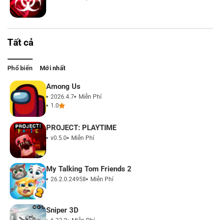
Tất cả
Phổ biến
Mới nhất
Among Us
2026.4.7
Miễn Phí
1.0
PROJECT: PLAYTIME
v0.5.0
Miễn Phí
My Talking Tom Friends 2
26.2.0.24958
Miễn Phí
Sniper 3D