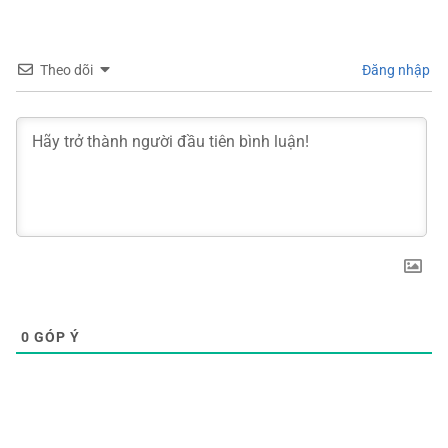
Theo dõi
Đăng nhập
0
GÓP Ý