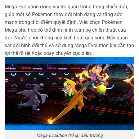
Mega Evolution đóng vai trò quan trọng trong chiến đấu,
giúp một số Pokémon thay đổi hình dạng và tăng sức
mạnh trong thời điểm quyết định. Việc chọn Pokémon
Mega phù hợp có thể định hình toàn bộ chiến thuật của
đội.
Người chơi không nên kích hoạt quá sớm. Hãy quan
sát đội hình đối thủ và sử dụng Mega Evolution khi cần tạo
lợi thế rõ rệt hoặc xoay chuyển cục diện.
Mega Evolution trở lại đấu trường