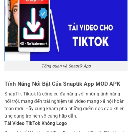
Tổng quan về Snaptik App
Tính Năng Nổi Bật Của Snaptik App MOD APK
SnapTik Tiktok là công cụ đa năng với những tính năng
nổi trội, mang đến trải nghiệm tải video mạng xã hội hoàn
toàn mới. Hãy cùng khám phá những điểm độc đáo khiến
ứng dụng trở nên vô cùng hấp dẫn.
Tải Video TikTok Không Logo