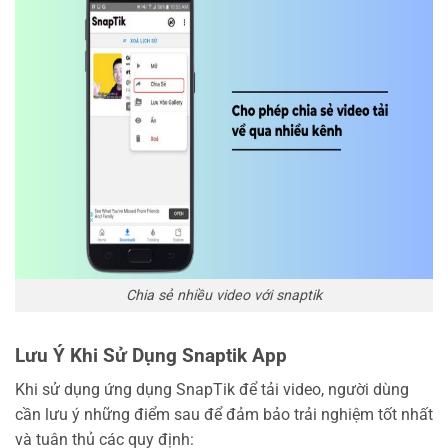
Chia sẻ nhiều video với snaptik
Lưu Ý Khi Sử Dụng Snaptik App
Khi sử dụng ứng dụng SnapTik để tải video, người dùng
cần lưu ý những điểm sau để đảm bảo trải nghiệm tốt nhất
và tuân thủ các quy định: