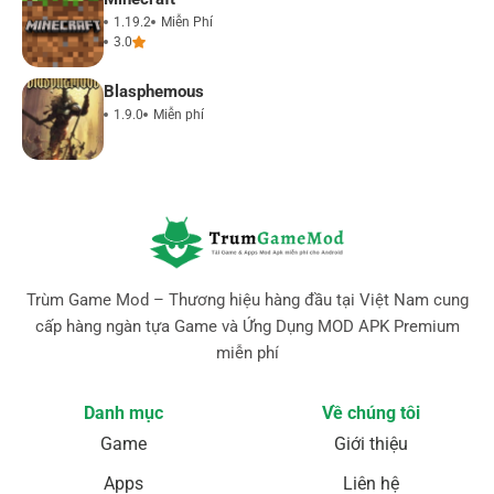
1.19.2
Miễn Phí
3.0
Blasphemous
1.9.0
Miễn phí
Trùm Game Mod – Thương hiệu hàng đầu tại Việt Nam cung
cấp hàng ngàn tựa Game và Ứng Dụng MOD APK Premium
miễn phí
Danh mục
Về chúng tôi
Game
Giới thiệu
Apps
Liên hệ