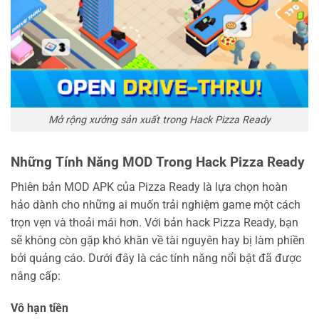
Mở rộng xưởng sản xuất trong Hack Pizza Ready
Những Tính Năng MOD Trong Hack Pizza Ready
Phiên bản MOD APK của Pizza Ready là lựa chọn hoàn
hảo dành cho những ai muốn trải nghiệm game một cách
trọn vẹn và thoải mái hơn. Với bản hack Pizza Ready, bạn
sẽ không còn gặp khó khăn về tài nguyên hay bị làm phiền
bởi quảng cáo. Dưới đây là các tính năng nổi bật đã được
nâng cấp:
Vô hạn tiền