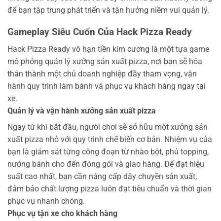
để bạn tập trung phát triển và tận hưởng niềm vui quản lý.
Gameplay Siêu Cuốn Của Hack Pizza Ready
Hack Pizza Ready vô hạn tiền kim cương là một tựa game
mô phỏng quản lý xưởng sản xuất pizza, nơi bạn sẽ hóa
thân thành một chủ doanh nghiệp đầy tham vọng, vận
hành quy trình làm bánh và phục vụ khách hàng ngay tại
xe.
Quản lý và vận hành xưởng sản xuất pizza
Ngay từ khi bắt đầu, người chơi sẽ sở hữu một xưởng sản
xuất pizza nhỏ với quy trình chế biến cơ bản. Nhiệm vụ của
bạn là giám sát từng công đoạn từ nhào bột, phủ topping,
nướng bánh cho đến đóng gói và giao hàng. Để đạt hiệu
suất cao nhất, bạn cần nâng cấp dây chuyền sản xuất,
đảm bảo chất lượng pizza luôn đạt tiêu chuẩn và thời gian
phục vụ nhanh chóng.
Phục vụ tận xe cho khách hàng