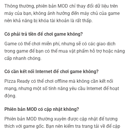
Thông thường, phiên bản MOD chỉ thay đổi dữ liệu trên
máy của bạn, không ảnh hưởng đến máy chủ của game
nên khả năng bị khóa tài khoản là rất thấp.
Có phải trả tiền để chơi game không?
Game có thể chơi miễn phí, nhưng sẽ có các giao dịch
trong game để bạn có thể mua vật phẩm hỗ trợ hoặc nâng
cấp nhanh chóng.
Có cần kết nối Internet để chơi game không?
Pizza Ready có thể chơi offline mà không cần kết nối
mạng, nhưng một số tính năng yêu cầu Internet để hoạt
động.
Phiên bản MOD có cập nhật không?
Phiên bản MOD thường xuyên được cập nhật để tương
thích với game gốc. Bạn nên kiểm tra trang tải về để cập