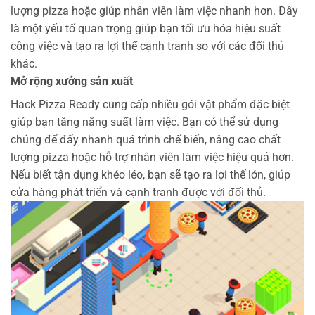
lượng pizza hoặc giúp nhân viên làm việc nhanh hơn. Đây
là một yếu tố quan trọng giúp bạn tối ưu hóa hiệu suất
công việc và tạo ra lợi thế cạnh tranh so với các đối thủ
khác.
Mở rộng xưởng sản xuất
Hack Pizza Ready cung cấp nhiều gói vật phẩm đặc biệt
giúp bạn tăng năng suất làm việc. Bạn có thể sử dụng
chúng để đẩy nhanh quá trình chế biến, nâng cao chất
lượng pizza hoặc hỗ trợ nhân viên làm việc hiệu quả hơn.
Nếu biết tận dụng khéo léo, bạn sẽ tạo ra lợi thế lớn, giúp
cửa hàng phát triển và cạnh tranh được với đối thủ.