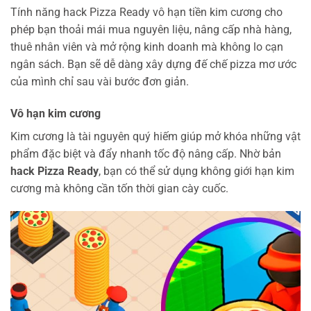
Tính năng hack Pizza Ready vô hạn tiền kim cương cho
phép bạn thoải mái mua nguyên liệu, nâng cấp nhà hàng,
thuê nhân viên và mở rộng kinh doanh mà không lo cạn
ngân sách. Bạn sẽ dễ dàng xây dựng đế chế pizza mơ ước
của mình chỉ sau vài bước đơn giản.
Vô hạn kim cương
Kim cương là tài nguyên quý hiếm giúp mở khóa những vật
phẩm đặc biệt và đẩy nhanh tốc độ nâng cấp. Nhờ bản
hack Pizza Ready
, bạn có thể sử dụng không giới hạn kim
cương mà không cần tốn thời gian cày cuốc.