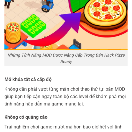
Những Tính Năng MOD Được Nâng Cấp Trong Bản Hack Pizza
Ready
Mở khóa tất cả cấp độ
Không cần phải vượt từng màn chơi theo thứ tự, bản MOD
giúp bạn tiếp cận ngay toàn bộ các level để khám phá mọi
tính năng hấp dẫn mà game mang lại.
Không có quảng cáo
Trải nghiệm chơi game mượt mà hơn bao giờ hết với tính