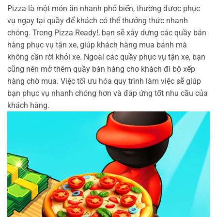
Pizza là một món ăn nhanh phổ biến, thường được phục
vụ ngay tại quầy để khách có thể thưởng thức nhanh
chóng. Trong Pizza Ready!, bạn sẽ xây dựng các quầy bán
hàng phục vụ tận xe, giúp khách hàng mua bánh mà
không cần rời khỏi xe. Ngoài các quầy phục vụ tận xe, bạn
cũng nên mở thêm quầy bán hàng cho khách đi bộ xếp
hàng chờ mua. Việc tối ưu hóa quy trình làm việc sẽ giúp
bạn phục vụ nhanh chóng hơn và đáp ứng tốt nhu cầu của
khách hàng.