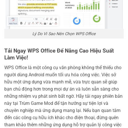
Lý Do Vì Sao Nên Chọn WPS Office
Tải Ngay WPS Office Để Nâng Cao Hiệu Suất
Làm Việc!
WPS Office là một công cụ văn phòng không thể thiếu cho
người dùng Android muốn tối ưu hóa công việc. Việc sở
hữu một ứng dụng vừa mạnh mẽ, vừa trực quan sẽ giúp
bạn chủ động hơn trong mọi dự án và luôn sẵn sàng cho
những nhiệm vụ phát sinh bất ngờ. Hãy tải ngay phiên bản
này tại Trùm Game Mod để tận hưởng sự tiện lợi và
chuyên nghiệp mà ứng dụng mang lại. Nếu bạn quan tâm
đến các công cụ hữu ích khác cho điện thoại, đừng quên
tham khảo thêm những ứng dụng hỗ trợ quản lý công việc