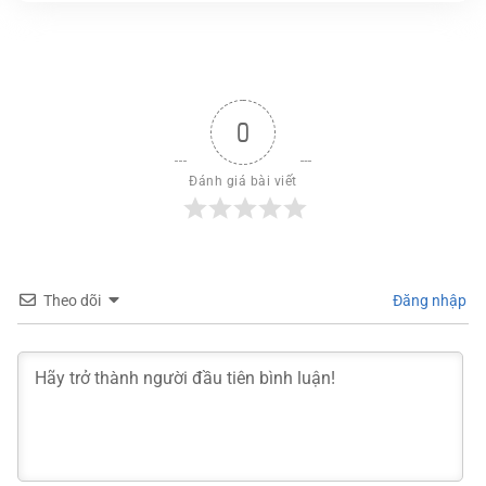
0
Đánh giá bài viết
Theo dõi
Đăng nhập