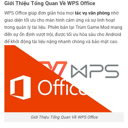
Giới Thiệu Tổng Quan Về WPS Office
WPS Office giúp đơn giản hóa mọi
tác vụ văn phòng
nhờ
giao diện tối ưu cho màn hình cảm ứng và sự linh hoạt
trong quản lý tài liệu. Phiên bản tại Trùm Game Mod mang
đến sự ổn định vượt trội, được tối ưu hóa sâu cho Android
để khởi động tài liệu nặng nhanh chóng và bảo mật cao.
Giới Thiệu Tổng Quan Về WPS Office