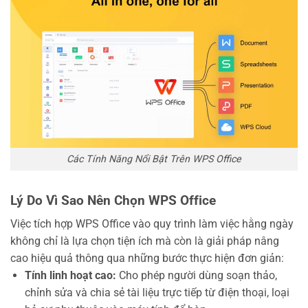
Các Tính Năng Nổi Bật Trên WPS Office
Lý Do Vì Sao Nên Chọn WPS Office
Việc tích hợp WPS Office vào quy trình làm việc hằng ngày
không chỉ là lựa chọn tiện ích mà còn là giải pháp nâng
cao hiệu quả thông qua những bước thực hiện đơn giản:
Tính linh hoạt cao:
Cho phép người dùng soạn thảo,
chỉnh sửa và chia sẻ tài liệu trực tiếp từ điện thoại, loại