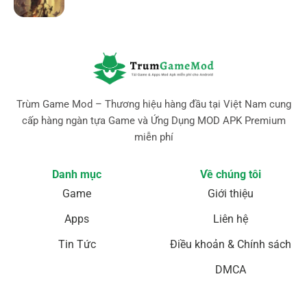
Trùm Game Mod – Thương hiệu hàng đầu tại Việt Nam cung
cấp hàng ngàn tựa Game và Ứng Dụng MOD APK Premium
miễn phí
Danh mục
Về chúng tôi
Game
Giới thiệu
Apps
Liên hệ
Tin Tức
Điều khoản & Chính sách
DMCA