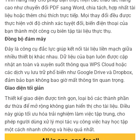
cao như chuyển đổi PDF sang Word, chia tách, hợp nhất tài
liệu hoặc thêm chú thích trực tiếp. Mọi thay đổi đều được
thực hiện với độ chính xác tuyệt đối, biến điện thoại của
bạn thành một công cụ biên tập tài liệu thực thụ.
Đồng bộ đám mây
Đây là công cụ đắc lực giúp kết nối tài liệu liền mạch giữa
nhiều thiết bị khác nhau. Dữ liệu của bạn luôn được cập
nhật an toàn và xuyên suốt thông qua WPS Cloud hoặc
các dịch vụ lưu trữ phổ biến như Google Drive và Dropbox,
đảm bảo bạn không bao giờ mất thông tin quan trọng.
Giao diện tối giản
Thiết kế giao diện được tinh gọn, loại bỏ các thành phần
dư thừa để mở rộng không gian hiển thị cho tài liệu. Điều
này giúp tối ưu hóa trải nghiệm làm việc tập trung, cho
phép người dùng xử lý mọi tác vụ công việc hay học tập
một cách nhanh chóng và hiệu quả nhất.